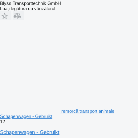
Blyss Transporttechnik GmbH
Luați legătura cu vânzătorul
remorcă transport animale
Schapenwagen - Gebruikt
12
Schapenwagen - Gebruikt