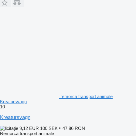
remorcă transport animale
Kreatursvagn
10
Kreatursvagn
9,12 EUR
100 SEK
≈ 47,86 RON
Remorcă transport animale