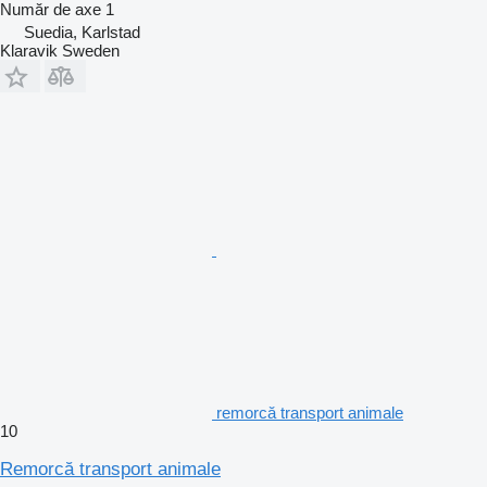
Număr de axe
1
Suedia, Karlstad
Klaravik Sweden
remorcă transport animale
10
Remorcă transport animale