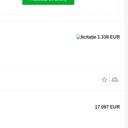
1.338 EUR
17.097 EUR