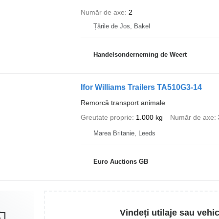
Număr de axe
2
Țările de Jos, Bakel
Handelsonderneming de Weert
Ifor Williams Trailers TA510G3-14
Remorcă transport animale
Greutate proprie
1.000 kg
Număr de axe
Marea Britanie, Leeds
Euro Auctions GB
Vindeți utilaje sau vehi