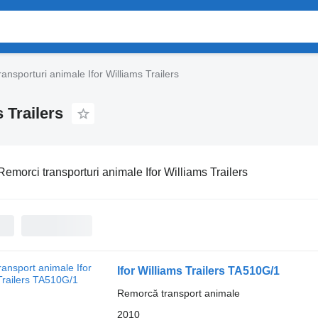
ansporturi animale Ifor Williams Trailers
 Trailers
Remorci transporturi animale Ifor Williams Trailers
Ifor Williams Trailers TA510G/1
Remorcă transport animale
2010