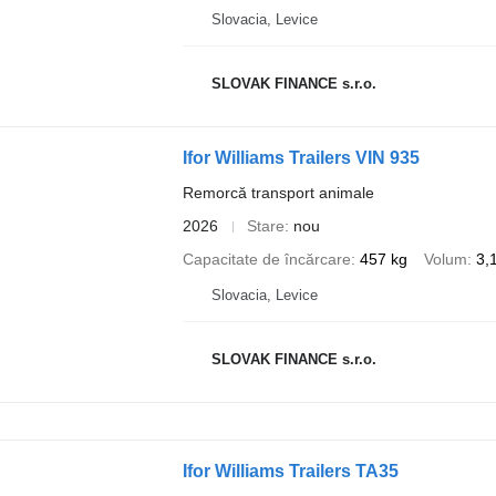
Slovacia, Levice
SLOVAK FINANCE s.r.o.
Ifor Williams Trailers VIN 935
Remorcă transport animale
2026
Stare
nou
Capacitate de încărcare
457 kg
Volum
3,
Slovacia, Levice
SLOVAK FINANCE s.r.o.
Ifor Williams Trailers TA35