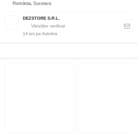
România, Suceava
DEZSTORE S.R.L.
14
ani pe Autoline