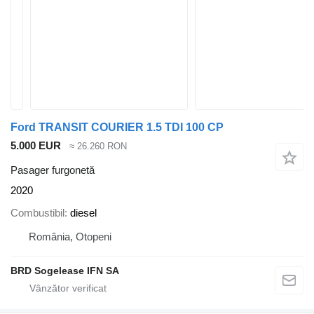
Ford TRANSIT COURIER 1.5 TDI 100 CP
5.000 EUR
≈ 26.260 RON
Pasager furgonetă
2020
Combustibil
diesel
România, Otopeni
BRD Sogelease IFN SA