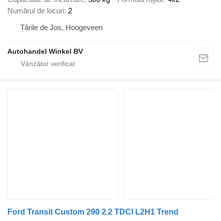
Numărul de locuri
2
Țările de Jos, Hoogeveen
Autohandel Winkel BV
Ford Transit Custom 290 2.2 TDCI L2H1 Trend