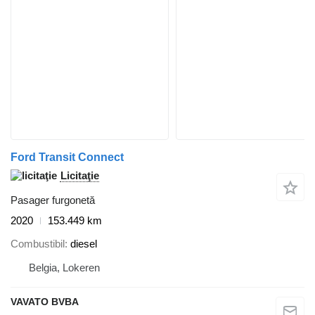
Ford Transit Connect
Licitaţie
Pasager furgonetă
2020
153.449 km
Combustibil
diesel
Belgia, Lokeren
VAVATO BVBA