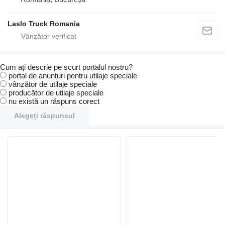
Laslo Truck Romania
Cum ați descrie pe scurt portalul nostru?
portal de anunțuri pentru utilaje speciale
vânzător de utilaje speciale
producător de utilaje speciale
nu există un răspuns corect
Alegeți răspunsul