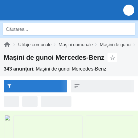
Utilaje comunale
Maşini comunale
Maşini de gunoi
Maşini de gunoi Mercedes-Benz
343 anunțuri:
Maşini de gunoi Mercedes-Benz