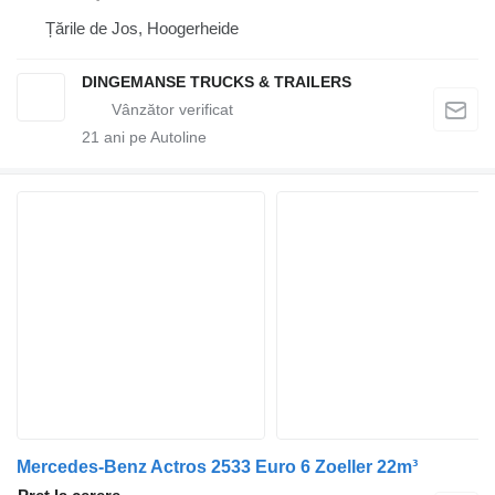
Țările de Jos, Hoogerheide
DINGEMANSE TRUCKS & TRAILERS
21
ani pe Autoline
Mercedes-Benz Actros 2533 Euro 6 Zoeller 22m³