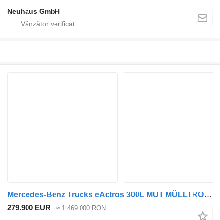
Neuhaus GmbH
Mercedes-Benz Trucks eActros 300L MUT MÜLLTROMMEL 6x2/4
279.900 EUR
≈ 1.469.000 RON