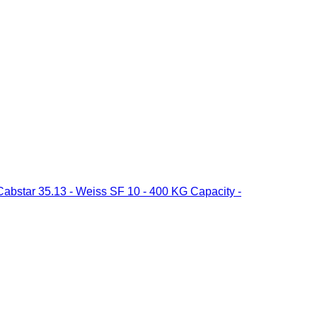
 Cabstar 35.13 - Weiss SF 10 - 400 KG Capacity -