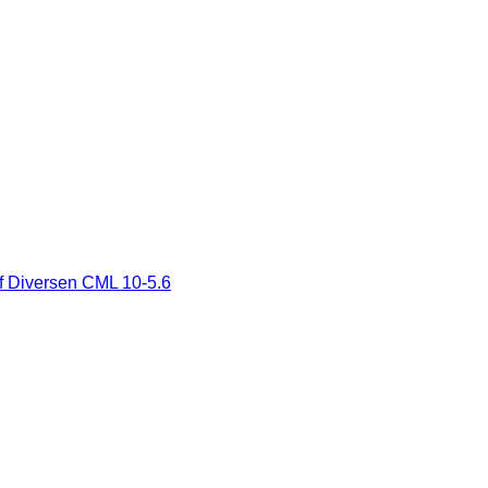
ff Diversen CML 10-5.6