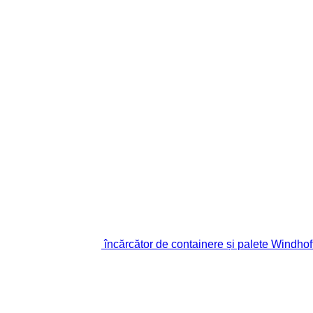
încărcător de containere și palete Windh