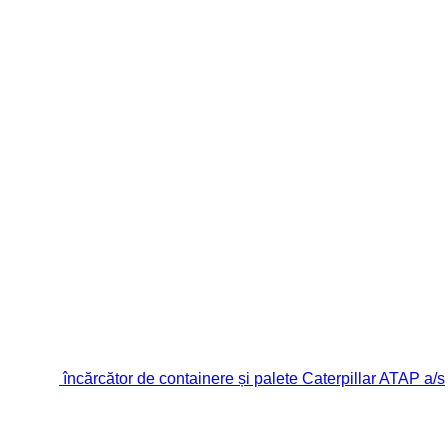
încărcător de containere și palete Caterpillar ATAP a/s