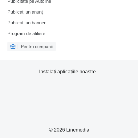
Publicitate pe Autoline
Publicați un anunț
Publicați un banner
Program de afiliere
Pentru companii
Instalați aplicațiile noastre
© 2026 Linemedia