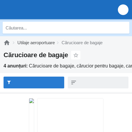
Utilaje aeroportuare
Cărucioare de bagaje
Cărucioare de bagaje
4 anunțuri:
Cărucioare de bagaje, cărucior pentru bagaje, ca