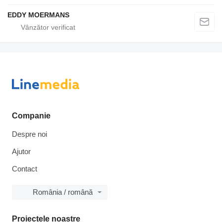
EDDY MOERMANS
Companie
Despre noi
Ajutor
Contact
România / română
Proiectele noastre