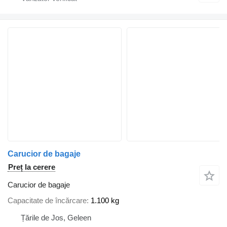
Carucior de bagaje
Preț la cerere
Carucior de bagaje
Capacitate de încărcare
1.100 kg
Țările de Jos, Geleen