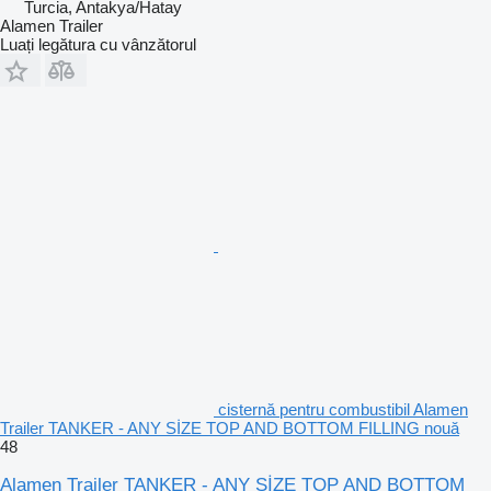
Turcia, Antakya/Hatay
Alamen Trailer
Luați legătura cu vânzătorul
cisternă pentru combustibil Alamen
Trailer TANKER - ANY SİZE TOP AND BOTTOM FILLING nouă
48
Alamen Trailer TANKER - ANY SİZE TOP AND BOTTOM