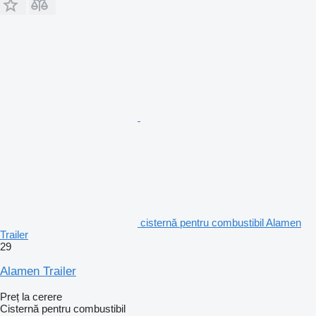
cisternă pentru combustibil Alamen
Trailer
29
Alamen Trailer
Preț la cerere
Cisternă pentru combustibil