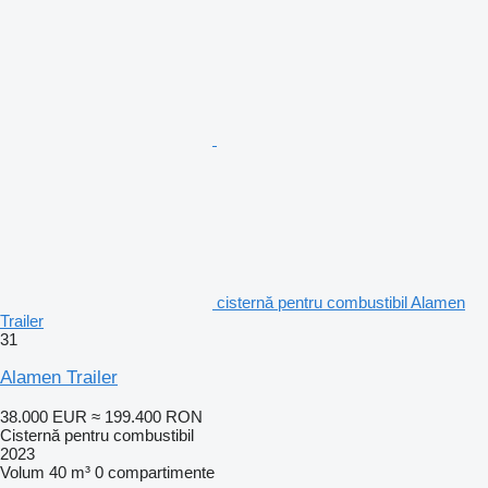
cisternă pentru combustibil Alamen
Trailer
31
Alamen Trailer
38.000 EUR
≈ 199.400 RON
Cisternă pentru combustibil
2023
Volum
40 m³
0 compartimente