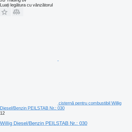
Luați legătura cu vânzătorul
cisternă pentru combustibil Willig
Diesel/Benzin PEILSTAB Nr.: 030
12
Willig Diesel/Benzin PEILSTAB Nr.: 030