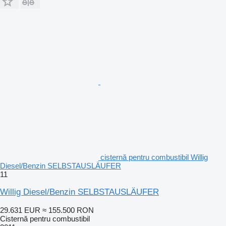
cisternă pentru combustibil Willig
Diesel/Benzin SELBSTAUSLÄUFER
11
Willig Diesel/Benzin SELBSTAUSLÄUFER
29.631 EUR
≈ 155.500 RON
Cisternă pentru combustibil