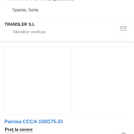
Spania, Soria
TRANSLER S.L
Parcisa CCCA-150/175-33
Preț la cerere