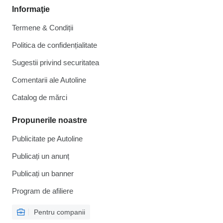
Informaţie
Termene & Condiții
Politica de confidențialitate
Sugestii privind securitatea
Comentarii ale Autoline
Catalog de mărcі
Propunerile noastre
Publicitate pe Autoline
Publicați un anunț
Publicați un banner
Program de afiliere
Pentru companii