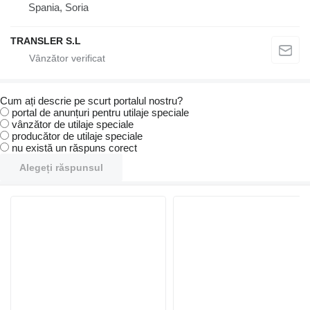
Spania, Soria
TRANSLER S.L
Cum ați descrie pe scurt portalul nostru?
portal de anunțuri pentru utilaje speciale
vânzător de utilaje speciale
producător de utilaje speciale
nu există un răspuns corect
Alegeți răspunsul