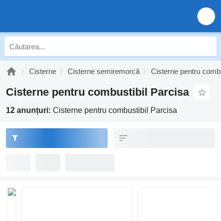
Cisterne
Cisterne semiremorcă
Cisterne pentru combu
Cisterne pentru combustibil Parcisa
12 anunțuri:
Cisterne pentru combustibil Parcisa