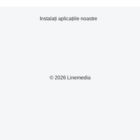
Instalați aplicațiile noastre
© 2026 Linemedia