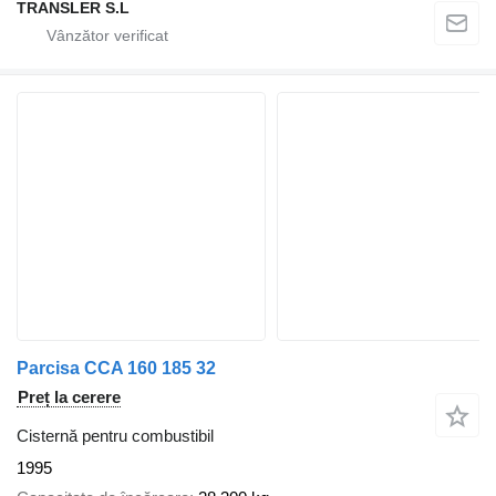
TRANSLER S.L
Parcisa CCA 160 185 32
Preț la cerere
Cisternă pentru combustibil
1995