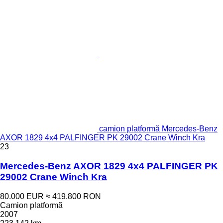
camion platformă Mercedes-Benz
AXOR 1829 4x4 PALFINGER PK 29002 Crane Winch Kra
23
Mercedes-Benz AXOR 1829 4x4 PALFINGER PK
29002 Crane Winch Kra
80.000 EUR
≈ 419.800 RON
Camion platformă
2007