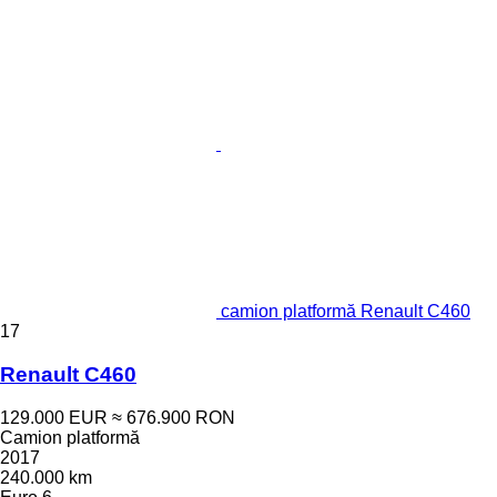
camion platformă Renault C460
17
Renault C460
129.000 EUR
≈ 676.900 RON
Camion platformă
2017
240.000 km