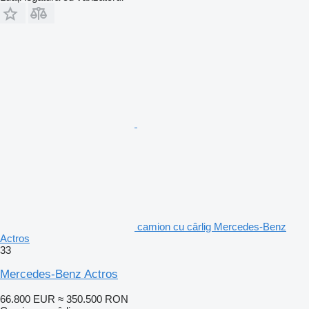
camion cu cârlig Mercedes-Benz
Actros
33
Mercedes-Benz Actros
66.800 EUR
≈ 350.500 RON