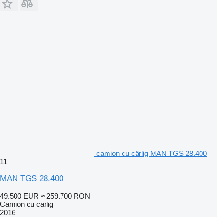
camion cu cârlig MAN TGS 28.400
11
MAN TGS 28.400
49.500 EUR
≈ 259.700 RON
Camion cu cârlig
2016