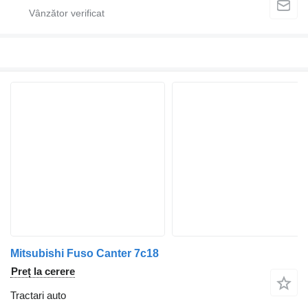
Mitsubishi Fuso Canter 7c18
Preț la cerere
Tractari auto