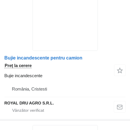
Bujie incandescente pentru camion
Preț la cerere
Bujie incandescente
România, Cristesti
ROYAL DRU AGRO S.R.L.