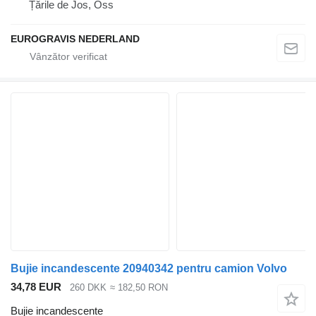
Țările de Jos, Oss
EUROGRAVIS NEDERLAND
Bujie incandescente 20940342 pentru camion Volvo
34,78 EUR
260 DKK
≈ 182,50 RON
Bujie incandescente