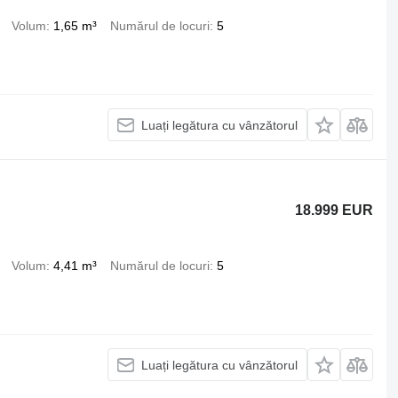
Volum
1,65 m³
Numărul de locuri
5
Luați legătura cu vânzătorul
18.999 EUR
Volum
4,41 m³
Numărul de locuri
5
Luați legătura cu vânzătorul