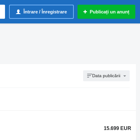
Întrare / Înregistrare
Publicați un anunț
Data publicării
15.699 EUR