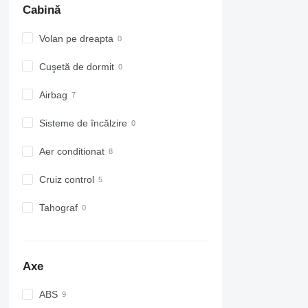
Cabină
Volan pe dreapta
Cuşetă de dormit
Airbag
Sisteme de încălzire
Aer conditionat
Cruiz control
Tahograf
Axe
ABS