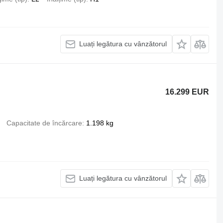
Luați legătura cu vânzătorul
16.299 EUR
Capacitate de încărcare
1.198 kg
Luați legătura cu vânzătorul