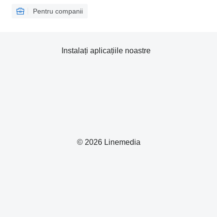
Pentru companii
Instalați aplicațiile noastre
© 2026 Linemedia