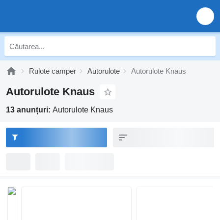
Rulote camper
Autorulote
Autorulote Knaus
Autorulote Knaus
13 anunțuri:
Autorulote Knaus