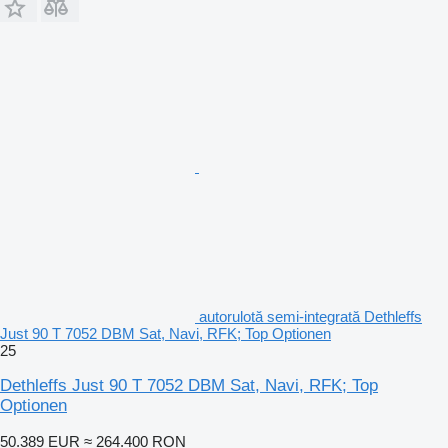
autorulotă semi-integrată Dethleffs
Just 90 T 7052 DBM Sat, Navi, RFK; Top Optionen
25
Dethleffs Just 90 T 7052 DBM Sat, Navi, RFK; Top
Optionen
50.389 EUR
≈ 264.400 RON