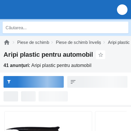
Piese de schimb
Piese de schimb înveliș
Aripi plastic
Aripi plastic pentru automobil
41 anunțuri:
Aripi plastic pentru automobil