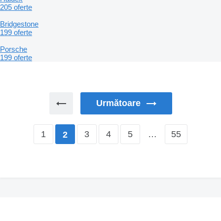
205 oferte
Bridgestone
199 oferte
Porsche
199 oferte
Următoare
1
3
4
5
…
55
2