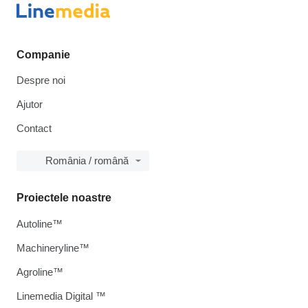
Companie
Despre noi
Ajutor
Contact
România / română
Proiectele noastre
Autoline™
Machineryline™
Agroline™
Linemedia Digital ™