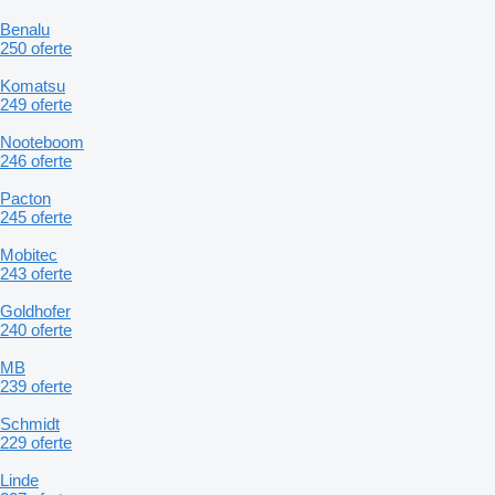
Benalu
250 oferte
Komatsu
249 oferte
Nooteboom
246 oferte
Pacton
245 oferte
Mobitec
243 oferte
Goldhofer
240 oferte
MB
239 oferte
Schmidt
229 oferte
Linde