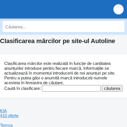
Clasificarea mărcilor pe site-ul Autoline
Clasificarea mărcilor este realizată în funcție de cantitatea
anunțurilor introduse pentru fiecare marcă. Informațiile se
actualizează în momentul introducerii de noi anunțuri pe site.
Pentru a putea găsi o anumită marcă introduceți numele
acesteia în fereastra de căutare.
Caută în clasificare:
KIA
410 oferte
Temsa