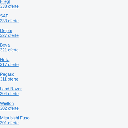
Fliegl
338 oferte
SAF
333 oferte
Delphi
327 oferte
Bova
321 oferte
Hella
317 oferte
Pegaso
311 oferte
Land Rover
304 oferte
Wielton
302 oferte
Mitsubishi Fuso
301 oferte