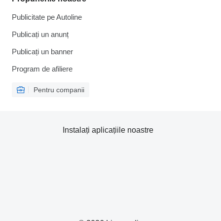
Publicitate pe Autoline
Publicați un anunț
Publicați un banner
Program de afiliere
Pentru companii
Instalați aplicațiile noastre