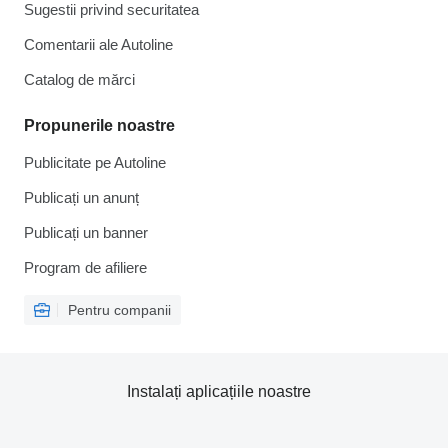
Sugestii privind securitatea
Comentarii ale Autoline
Catalog de mărcі
Propunerile noastre
Publicitate pe Autoline
Publicați un anunț
Publicați un banner
Program de afiliere
Pentru companii
Instalați aplicațiile noastre