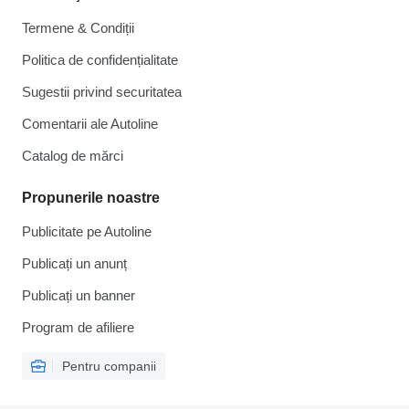
Termene & Condiții
Politica de confidențialitate
Sugestii privind securitatea
Comentarii ale Autoline
Catalog de mărcі
Propunerile noastre
Publicitate pe Autoline
Publicați un anunț
Publicați un banner
Program de afiliere
Pentru companii