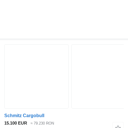
Schmitz Cargobull
15.100 EUR
≈ 79.230 RON