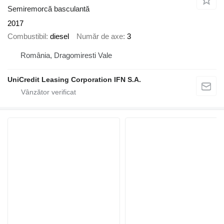
Semiremorcă basculantă
2017
Combustibil
diesel
Număr de axe
3
România, Dragomiresti Vale
UniCredit Leasing Corporation IFN S.A.