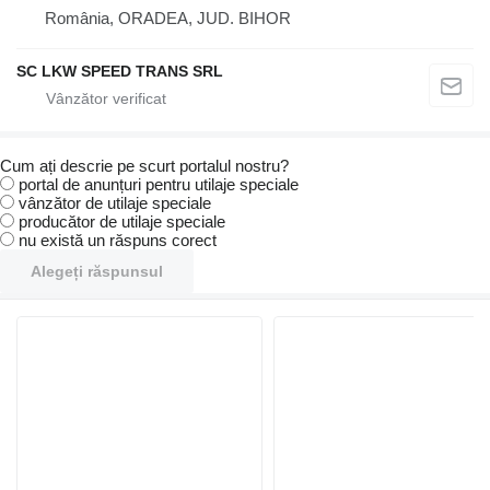
România, ORADEA, JUD. BIHOR
SC LKW SPEED TRANS SRL
Cum ați descrie pe scurt portalul nostru?
portal de anunțuri pentru utilaje speciale
vânzător de utilaje speciale
producător de utilaje speciale
nu există un răspuns corect
Alegeți răspunsul