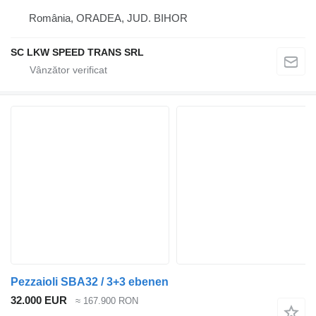
România, ORADEA, JUD. BIHOR
SC LKW SPEED TRANS SRL
Pezzaioli SBA32 / 3+3 ebenen
32.000 EUR
≈ 167.900 RON