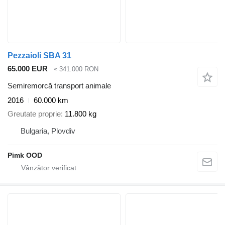
Pezzaioli SBA 31
65.000 EUR
≈ 341.000 RON
Semiremorcă transport animale
2016
60.000 km
Greutate proprie
11.800 kg
Bulgaria, Plovdiv
Pimk OOD