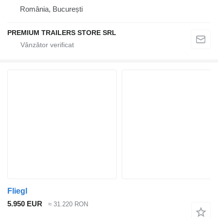
România, București
PREMIUM TRAILERS STORE SRL
Fliegl
5.950 EUR
≈ 31.220 RON