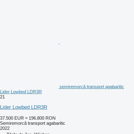
semiremorcă transport agabaritic
Lider Lowbed LDR3R
21
Lider Lowbed LDR3R
37.500 EUR
≈ 196.800 RON
Semiremorcă transport agabaritic
2022