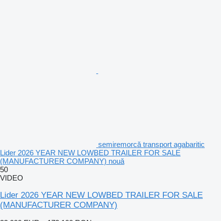
semiremorcă transport agabaritic
Lider 2026 YEAR NEW LOWBED TRAILER FOR SALE
(MANUFACTURER COMPANY) nouă
50
VIDEO
Lider 2026 YEAR NEW LOWBED TRAILER FOR SALE
(MANUFACTURER COMPANY)