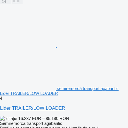
semiremorcă transport agabaritic
Lider TRAILER/LOW LOADER
4
Lider TRAILER/LOW LOADER
16.237 EUR
≈ 85.190 RON
Semiremorcă transport agabaritic