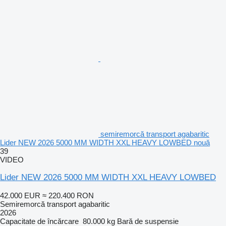
semiremorcă transport agabaritic
Lider NEW 2026 5000 MM WIDTH XXL HEAVY LOWBED nouă
39
VIDEO
Lider NEW 2026 5000 MM WIDTH XXL HEAVY LOWBED
42.000 EUR
≈ 220.400 RON
Semiremorcă transport agabaritic
2026
Capacitate de încărcare
80.000 kg
Bară de suspensie