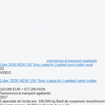
semiremorcă transport agabaritic
Lider 2026 NEW 150 Tons capacity Lowbed semi trailer nouă
25
VIDEO
Lider 2026 NEW 150 Tons capacity Lowbed semi trailer
110.000 EUR
≈ 577.200 RON
Semiremorcă transport agabaritic
2027
Capacitate de încărcare
150.000 kg
Bară de suspensie
resort/resort