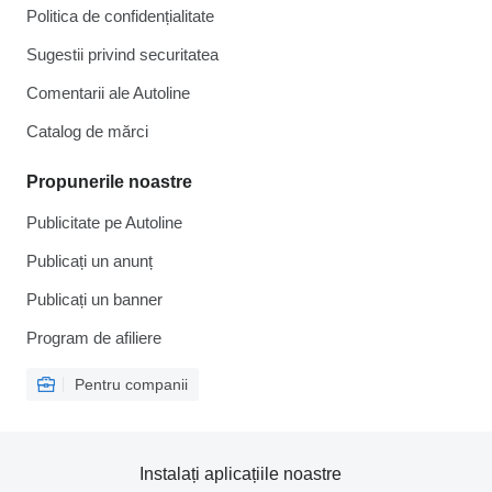
Politica de confidențialitate
Sugestii privind securitatea
Comentarii ale Autoline
Catalog de mărcі
Propunerile noastre
Publicitate pe Autoline
Publicați un anunț
Publicați un banner
Program de afiliere
Pentru companii
Instalați aplicațiile noastre