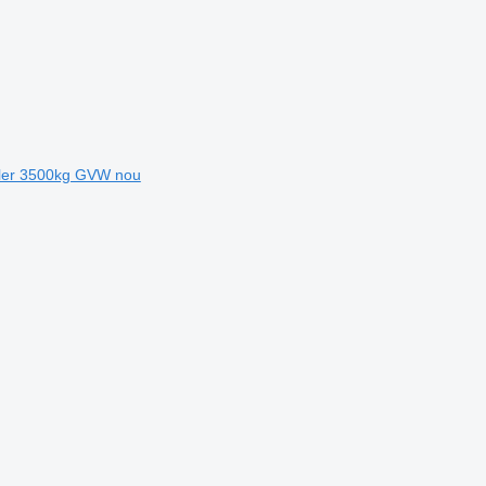
ailer 3500kg GVW nou