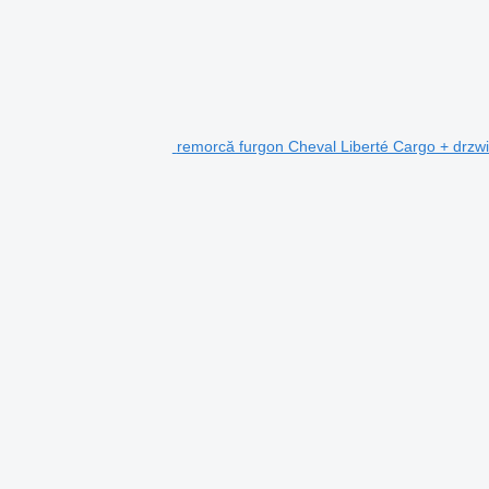
remorcă furgon Cheval Liberté Cargo + drzw