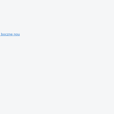
i boczne nou