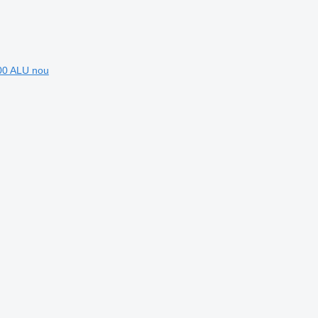
00 ALU nou