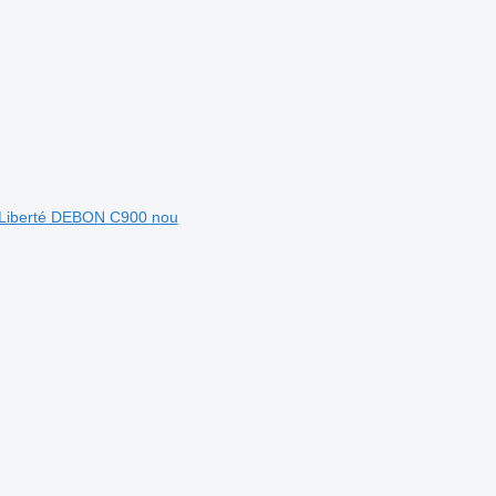
 Liberté DEBON C900 nou