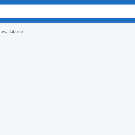
eval Liberté