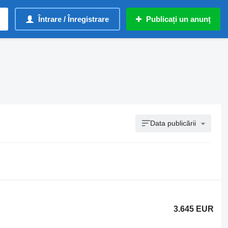
Întrare / Înregistrare
Publicați un anunț
Data publicării
3.645 EUR