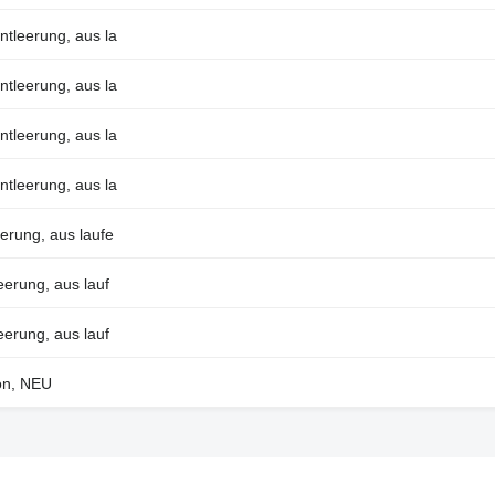
tleerung, aus la
tleerung, aus la
tleerung, aus la
tleerung, aus la
erung, aus laufe
erung, aus lauf
erung, aus lauf
ion, NEU