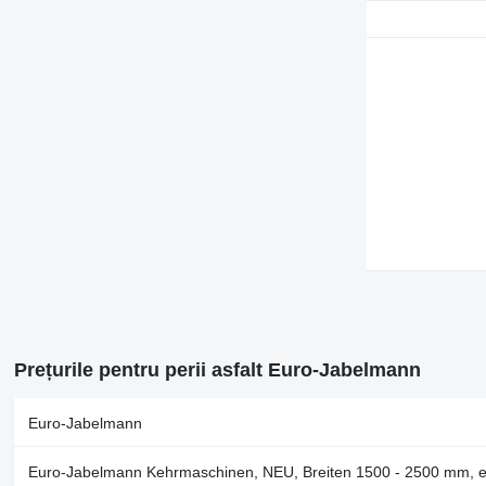
Prețurile pentru perii asfalt Euro-Jabelmann
Euro-Jabelmann
Euro-Jabelmann Kehrmaschinen, NEU, Breiten 1500 - 2500 mm, e