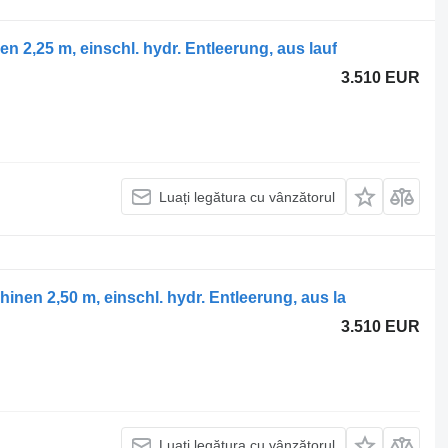
2,25 m, einschl. hydr. Entleerung, aus lauf
3.510 EUR
Luați legătura cu vânzătorul
en 2,50 m, einschl. hydr. Entleerung, aus la
3.510 EUR
Luați legătura cu vânzătorul