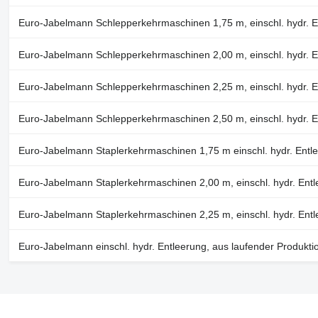
Euro-Jabelmann Schlepperkehrmaschinen 1,75 m, einschl. hydr. En
Euro-Jabelmann Schlepperkehrmaschinen 2,00 m, einschl. hydr. En
Euro-Jabelmann Schlepperkehrmaschinen 2,25 m, einschl. hydr. En
Euro-Jabelmann Schlepperkehrmaschinen 2,50 m, einschl. hydr. En
Euro-Jabelmann Staplerkehrmaschinen 1,75 m einschl. hydr. Entle
Euro-Jabelmann Staplerkehrmaschinen 2,00 m, einschl. hydr. Entle
Euro-Jabelmann Staplerkehrmaschinen 2,25 m, einschl. hydr. Entle
Euro-Jabelmann einschl. hydr. Entleerung, aus laufender Produkt