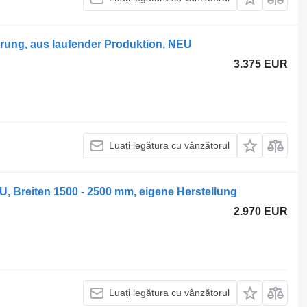
erung, aus laufender Produktion, NEU
3.375 EUR
Luați legătura cu vânzătorul
 Breiten 1500 - 2500 mm, eigene Herstellung
2.970 EUR
Luați legătura cu vânzătorul