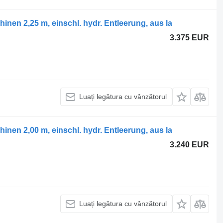
en 2,25 m, einschl. hydr. Entleerung, aus la
3.375 EUR
Luați legătura cu vânzătorul
en 2,00 m, einschl. hydr. Entleerung, aus la
3.240 EUR
Luați legătura cu vânzătorul