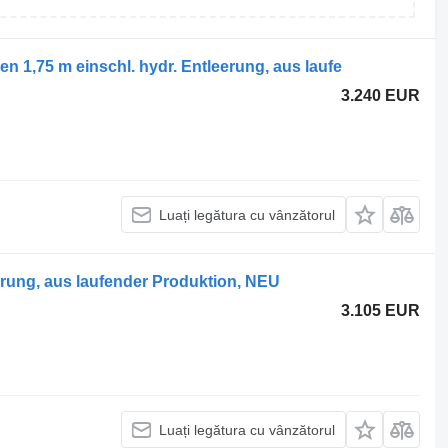
 1,75 m einschl. hydr. Entleerung, aus laufe
3.240 EUR
Luați legătura cu vânzătorul
erung, aus laufender Produktion, NEU
3.105 EUR
Luați legătura cu vânzătorul