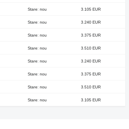
Stare: nou
3.105 EUR
Stare: nou
3.240 EUR
Stare: nou
3.375 EUR
Stare: nou
3.510 EUR
Stare: nou
3.240 EUR
Stare: nou
3.375 EUR
Stare: nou
3.510 EUR
Stare: nou
3.105 EUR