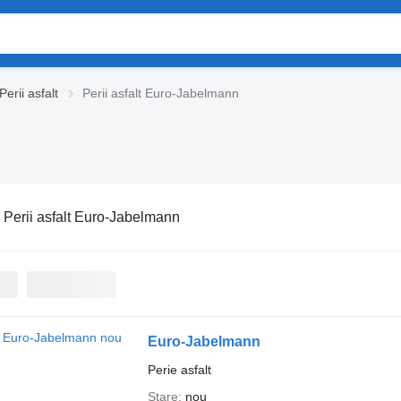
Perii asfalt
Perii asfalt Euro-Jabelmann
:
Perii asfalt Euro-Jabelmann
Euro-Jabelmann
Perie asfalt
Stare
nou