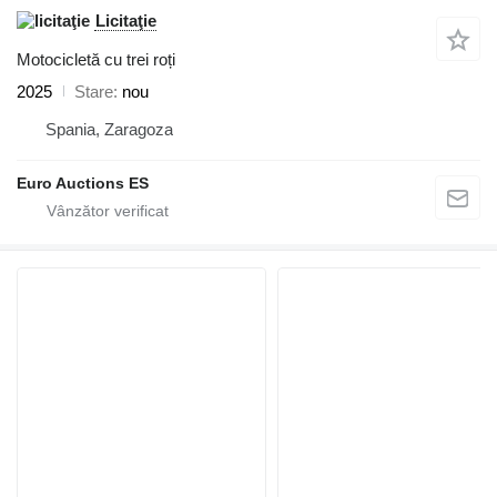
Licitaţie
Motocicletă cu trei roți
2025
Stare
nou
Spania, Zaragoza
Euro Auctions ES