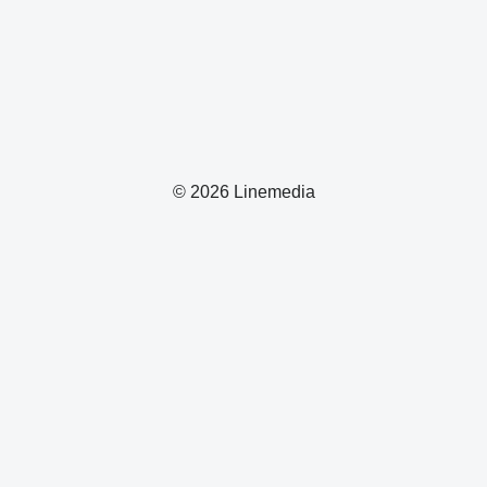
© 2026 Linemedia