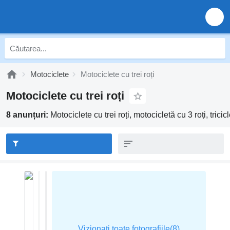
Motociclete
Motociclete cu trei roți
Motociclete cu trei roți
8 anunțuri:
Motociclete cu trei roți, motocicletă cu 3 roți, tricic