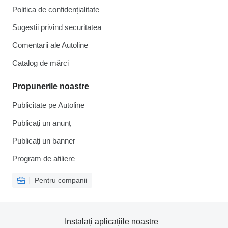
Politica de confidențialitate
Sugestii privind securitatea
Comentarii ale Autoline
Catalog de mărcі
Propunerile noastre
Publicitate pe Autoline
Publicați un anunț
Publicați un banner
Program de afiliere
Pentru companii
Instalați aplicațiile noastre