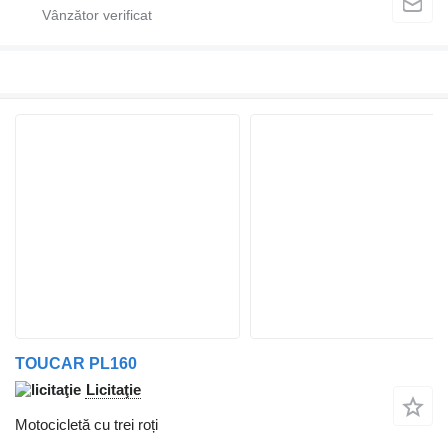
TOUCAR PL160
Licitaţie
Motocicletă cu trei roți