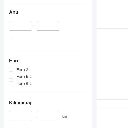
Anul
–
Euro
Euro 3
Euro 5
Euro 6
Kilometraj
–
km