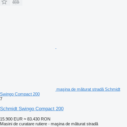
maşina de măturat stradă Schmidt
Swingo Compact 200
7
Schmidt Swingo Compact 200
15.900 EUR
≈ 83.430 RON
Masini de curatare rutiere - maşina de măturat stradă