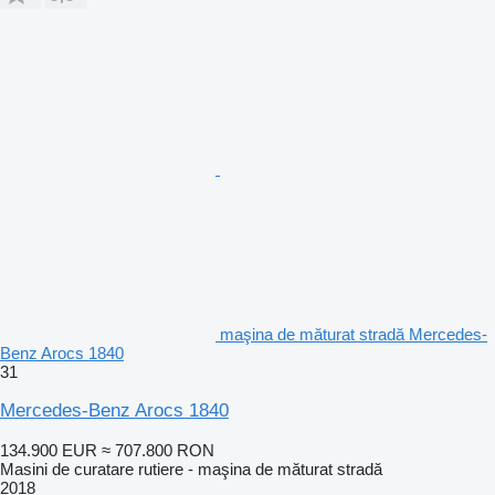
maşina de măturat stradă Mercedes-
Benz Arocs 1840
31
Mercedes-Benz Arocs 1840
134.900 EUR
≈ 707.800 RON
Masini de curatare rutiere - maşina de măturat stradă
2018