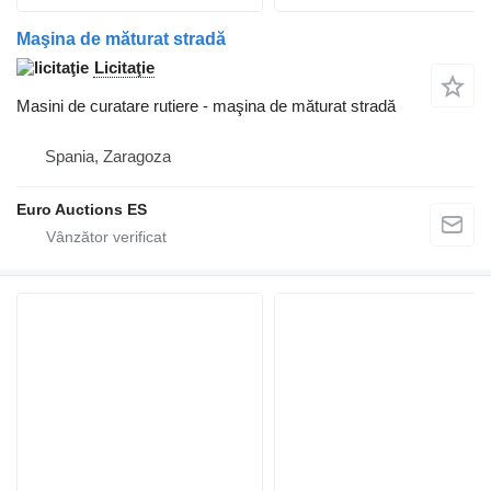
Maşina de măturat stradă
Licitaţie
Masini de curatare rutiere - maşina de măturat stradă
Spania, Zaragoza
Euro Auctions ES