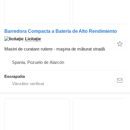
Barredora Compacta a Batería de Alto Rendimiento
Licitaţie
Masini de curatare rutiere - maşina de măturat stradă
Spania, Pozuelo de Alarcón
Escrapalia