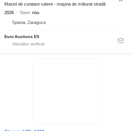
Masini de curatare rutiere - maşina de măturat stradă
2026
Stare
nou
Spania, Zaragoza
Euro Auctions ES