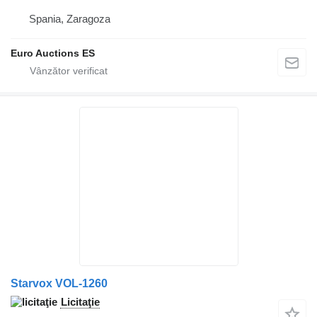
Spania, Zaragoza
Euro Auctions ES
Starvox VOL-1260
Licitaţie