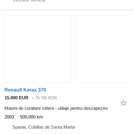
Renault Kerax 370
15.000 EUR
≈ 78.700 RON
Masini de curatare rutiere - utilaje pentru deszapezire
2003
500.000 km
Spania, Cubillas de Santa Marta