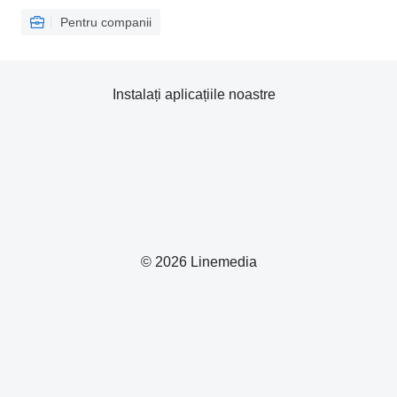
Pentru companii
Instalați aplicațiile noastre
© 2026 Linemedia