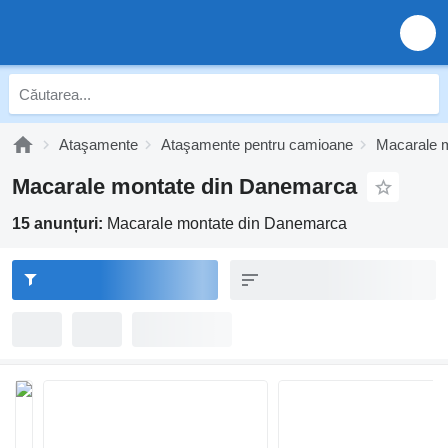
Ataşamente
Ataşamente pentru camioane
Macarale 
Macarale montate din Danemarca
15 anunțuri:
Macarale montate din Danemarca