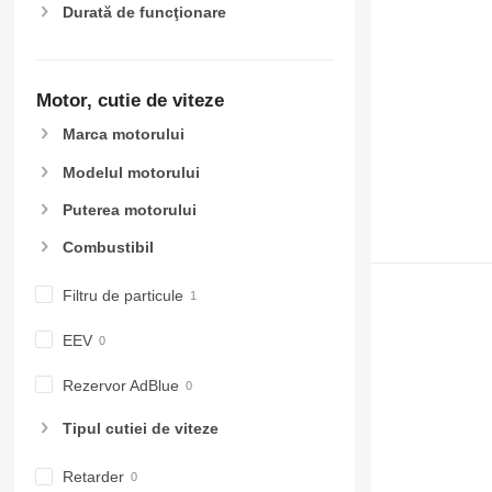
Durată de funcţionare
Motor, cutie de viteze
Marca motorului
Modelul motorului
Puterea motorului
Combustibil
Filtru de particule
EEV
Rezervor AdBlue
Tipul cutiei de viteze
Retarder