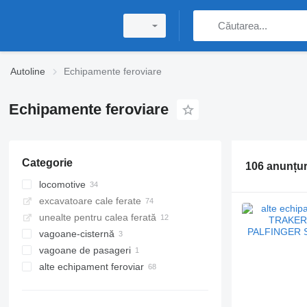
Autoline
Echipamente feroviare
Echipamente feroviare
Categorie
106 anunțur
locomotive
excavatoare cale ferate
unealte pentru calea ferată
vagoane-cisternă
vagoane de pasageri
alte echipament feroviar