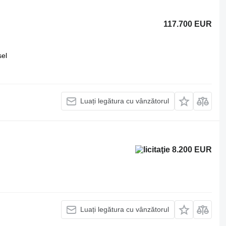
117.700 EUR
sel
Luați legătura cu vânzătorul
8.200 EUR
Luați legătura cu vânzătorul