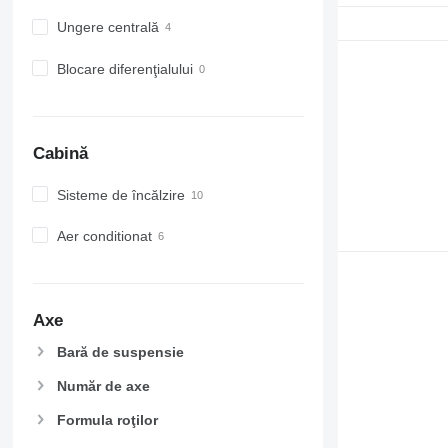
Ungere centrală
Blocare diferenţialului
Cabină
Sisteme de încălzire
Aer conditionat
Axe
Bară de suspensie
Număr de axe
Formula roţilor