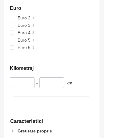
Euro
Euro 2
Euro 3
Euro 4
Euro 5
Euro 6
Kilometraj
–
km
Caracteristici
Greutate proprie