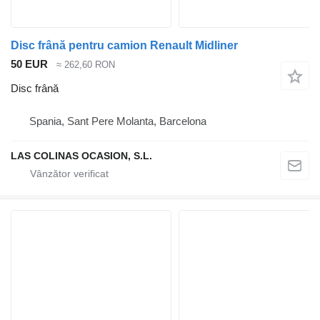
Disc frână pentru camion Renault Midliner
50 EUR
≈ 262,60 RON
Disc frână
Spania, Sant Pere Molanta, Barcelona
LAS COLINAS OCASION, S.L.