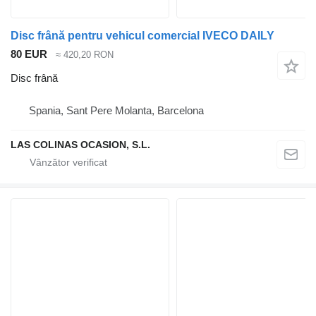
Disc frână pentru vehicul comercial IVECO DAILY
80 EUR
≈ 420,20 RON
Disc frână
Spania, Sant Pere Molanta, Barcelona
LAS COLINAS OCASION, S.L.