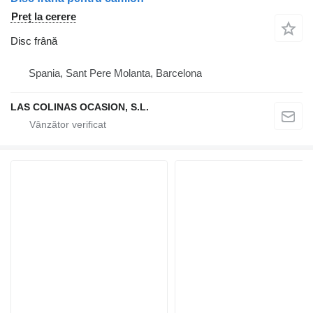
Preț la cerere
Disc frână
Spania, Sant Pere Molanta, Barcelona
LAS COLINAS OCASION, S.L.