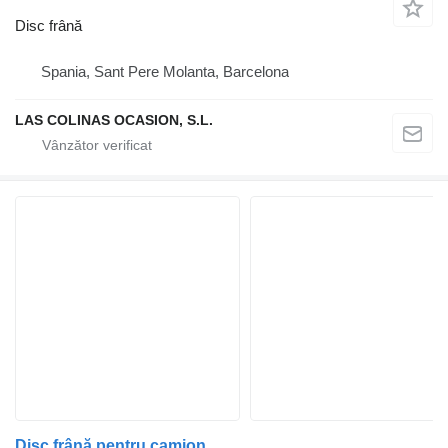
Disc frână
Spania, Sant Pere Molanta, Barcelona
LAS COLINAS OCASION, S.L.
Disc frână pentru camion