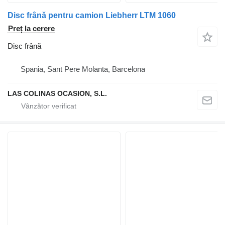
Disc frână pentru camion Liebherr LTM 1060
Preț la cerere
Disc frână
Spania, Sant Pere Molanta, Barcelona
LAS COLINAS OCASION, S.L.