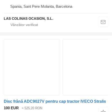
Spania, Sant Pere Molanta, Barcelona
LAS COLINAS OCASION, S.L.
Disc frână ADC9027V pentru cap tractor IVECO Stralis
100 EUR
≈ 525,20 RON