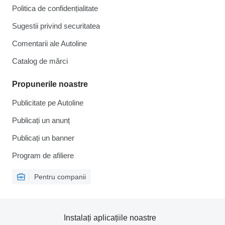
Politica de confidențialitate
Sugestii privind securitatea
Comentarii ale Autoline
Catalog de mărcі
Propunerile noastre
Publicitate pe Autoline
Publicați un anunț
Publicați un banner
Program de afiliere
Pentru companii
Instalați aplicațiile noastre