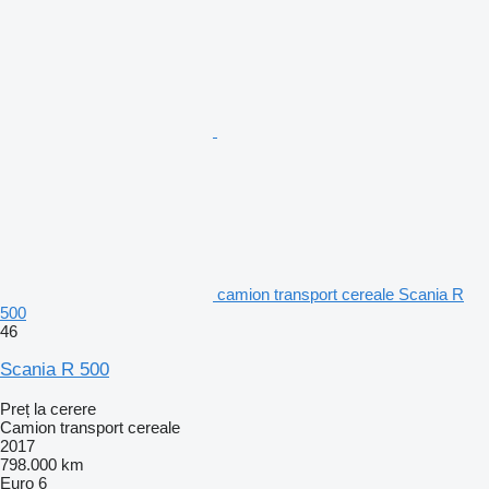
camion transport cereale Scania R
500
46
Scania R 500
Preț la cerere
Camion transport cereale
2017
798.000 km
Euro 6