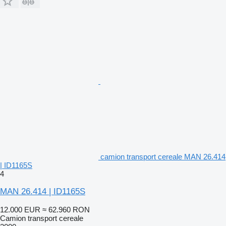
camion transport cereale MAN 26.414
| ID1165S
4
MAN 26.414 | ID1165S
12.000 EUR
≈ 62.960 RON
Camion transport cereale