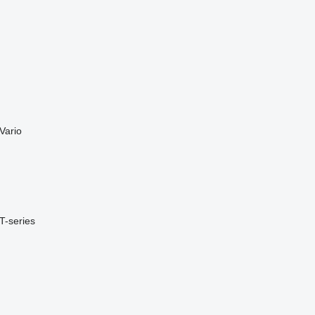
Vario
T-series