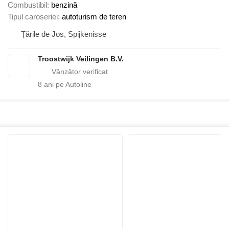
Combustibil
benzină
Tipul caroseriei
autoturism de teren
Țările de Jos, Spijkenisse
Troostwijk Veilingen B.V.
8
ani pe Autoline