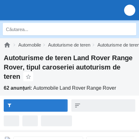
Automobile
Autoturisme de teren
Autoturisme de tere
Autoturisme de teren Land Rover Range
Rover, tipul caroseriei autoturism de
teren
62 anunțuri:
Automobile Land Rover Range Rover