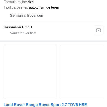
Formula roţilor
4x4
Tipul caroseriei
autoturism de teren
Germania, Bovenden
Gassmann GmbH
Land Rover Range Rover Sport 2.7 TDV6 HSE