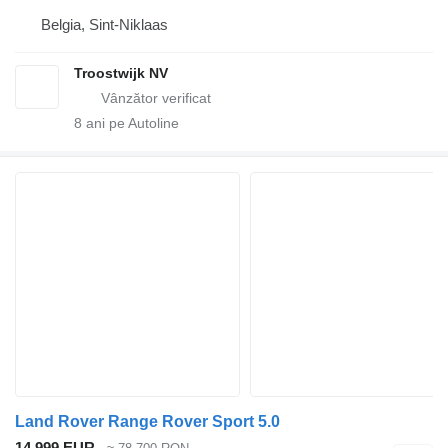
Belgia, Sint-Niklaas
Troostwijk NV
8
ani pe Autoline
Land Rover Range Rover Sport 5.0
14.999 EUR