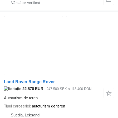
Land Rover Range Rover
22.570 EUR
247.500 SEK
≈ 118.400 RON
Autoturism de teren
Tipul caroseriei
autoturism de teren
Suedia, Leksand