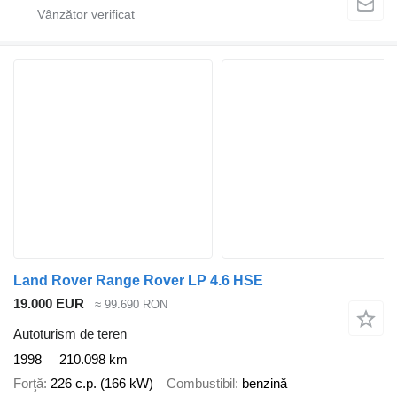
Land Rover Range Rover LP 4.6 HSE
19.000 EUR
≈ 99.690 RON
Autoturism de teren
1998
210.098 km
Forţă
226 c.p. (166 kW)
Combustibil
benzină