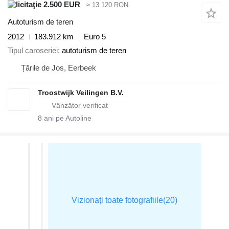
2.500 EUR
≈ 13.120 RON
Autoturism de teren
2012
183.912 km
Euro 5
Tipul caroseriei
autoturism de teren
Țările de Jos, Eerbeek
Troostwijk Veilingen B.V.
8
ani pe Autoline