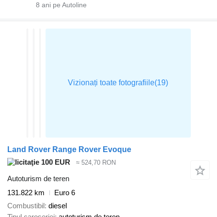
8
ani pe Autoline
Land Rover Range Rover Evoque
100 EUR
≈ 524,70 RON
Autoturism de teren
131.822 km
Euro 6
Combustibil
diesel
Tipul caroseriei
autoturism de teren