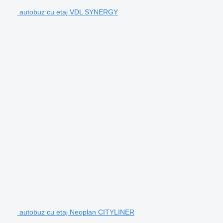
autobuz cu etaj VDL SYNERGY
autobuz cu etaj Neoplan CITYLINER