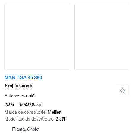
MAN TGA 35.390
Preț la cerere
Autobasculantă
2006
608.000 km
Marca de constructie
Meiller
Modalitate de descărcare
2 căi
Franţa, Cholet