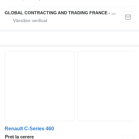
GLOBAL CONTRACTING AND TRADING FRANCE - GCTF
Renault C-Series 460
Preț la cerere