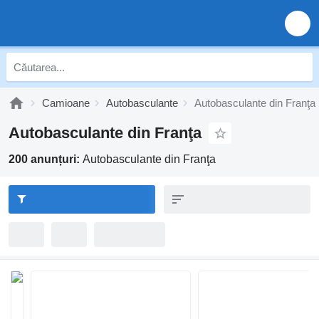
Camioane
Autobasculante
Autobasculante din Franţa
Autobasculante din Franţa
200 anunțuri:
Autobasculante din Franţa