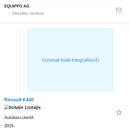
EQUIPPO AG
Renault K440
Licitaţie
Autobasculantă
2015