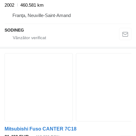
2002
460.581 km
Franţa, Neuville-Saint-Amand
SODINEG
Mitsubishi Fuso CANTER 7C18