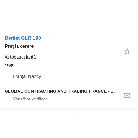
Berliet GLR 190
Preț la cerere
Autobasculantă
1969
Franţa, Nancy
GLOBAL CONTRACTING AND TRADING FRANCE - GCTF