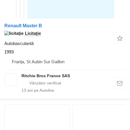
Renault Master B
Licitaţie
Autobasculantă
1993
Franţa, St Aubin Sur Gaillon
Ritchie Bros France SAS
13
ani pe Autoline