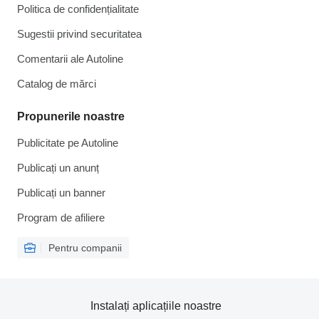
Politica de confidențialitate
Sugestii privind securitatea
Comentarii ale Autoline
Catalog de mărcі
Propunerile noastre
Publicitate pe Autoline
Publicați un anunț
Publicați un banner
Program de afiliere
Pentru companii
Instalați aplicațiile noastre