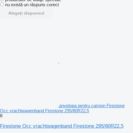
nu există un răspuns corect
Alegeți răspunsul
anvelopa pentru camion Firestone
Occ vrachtwagenband Firestone 295/80R22.5
8
Firestone Occ vrachtwagenband Firestone 295/80R22.5