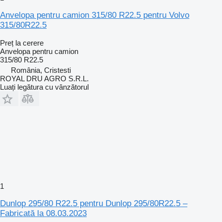
Anvelopa pentru camion 315/80 R22.5 pentru Volvo
315/80R22.5
Preț la cerere
Anvelopa pentru camion
315/80 R22.5
România, Cristesti
ROYAL DRU AGRO S.R.L.
Luați legătura cu vânzătorul
1
Dunlop 295/80 R22.5 pentru Dunlop 295/80R22.5 –
Fabricată la 08.03.2023