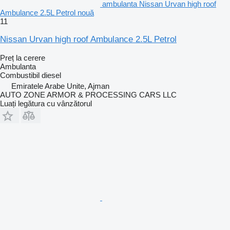
ambulanta Nissan Urvan high roof
Ambulance 2.5L Petrol nouă
11
Nissan Urvan high roof Ambulance 2.5L Petrol
Preț la cerere
Ambulanta
Combustibil
diesel
Emiratele Arabe Unite, Ajman
AUTO ZONE ARMOR & PROCESSING CARS LLC
Luați legătura cu vânzătorul