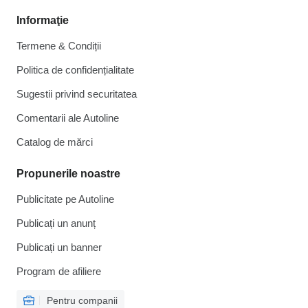
Informaţie
Termene & Condiții
Politica de confidențialitate
Sugestii privind securitatea
Comentarii ale Autoline
Catalog de mărcі
Propunerile noastre
Publicitate pe Autoline
Publicați un anunț
Publicați un banner
Program de afiliere
Pentru companii