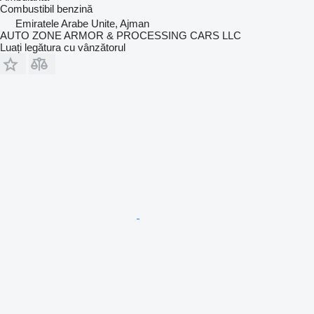
Combustibil
benzină
Emiratele Arabe Unite, Ajman
AUTO ZONE ARMOR & PROCESSING CARS LLC
Luați legătura cu vânzătorul