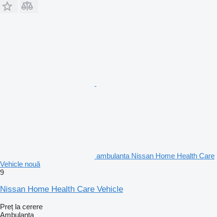
ambulanta Nissan Home Health Care
Vehicle nouă
9
Nissan Home Health Care Vehicle
Preț la cerere
Ambulanta