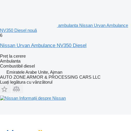
ambulanta Nissan Urvan Ambulance
NV350 Diesel nouă
6
Nissan Urvan Ambulance NV350 Diesel
Preț la cerere
Ambulanta
Combustibil
diesel
Emiratele Arabe Unite, Ajman
AUTO ZONE ARMOR & PROCESSING CARS LLC
Luați legătura cu vânzătorul
Informații despre Nissan