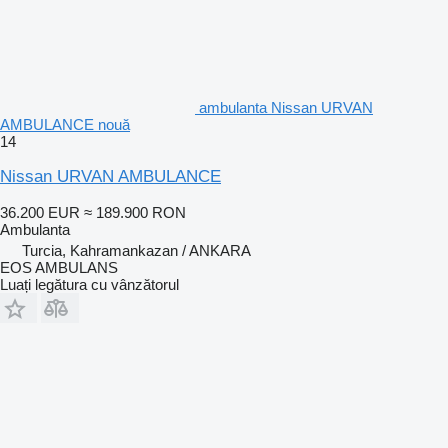
ambulanta Nissan URVAN
AMBULANCE nouă
14
Nissan URVAN AMBULANCE
36.200 EUR
≈ 189.900 RON
Ambulanta
Turcia, Kahramankazan / ANKARA
EOS AMBULANS
Luați legătura cu vânzătorul