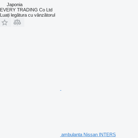
Japonia
EVERY TRADING Co Ltd
Luați legătura cu vânzătorul
ambulanta Nissan INTERS