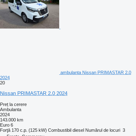
ambulanta Nissan PRIMASTAR 2.0
2024
20
Nissan PRIMASTAR 2.0 2024
Preț la cerere
Ambulanta
2024
143.000 km
Euro 6
Forţă
170 c.p. (125 kW)
Combustibil
diesel
Numărul de locuri
3