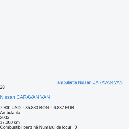
ambulanta Nissan CARAVAN VAN
28
Nissan CARAVAN VAN
7.900 USD
≈ 35.880 RON
≈ 6.837 EUR
Ambulanta
2003
17.000 km
Combustibil
benzină
Numărul de locuri
9