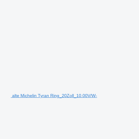
alte Michelin Tyran Ring_20Zoll_10.00V/W-