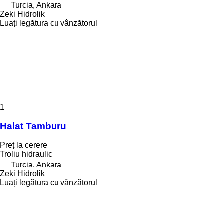
Turcia, Ankara
Zeki Hidrolik
Luați legătura cu vânzătorul
1
Halat Tamburu
Preț la cerere
Troliu hidraulic
Turcia, Ankara
Zeki Hidrolik
Luați legătura cu vânzătorul