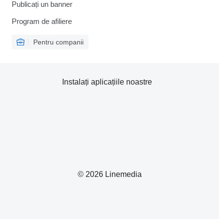
Publicați un banner
Program de afiliere
Pentru companii
Instalați aplicațiile noastre
© 2026 Linemedia