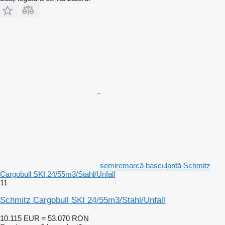
semiremorcă basculantă Schmitz
Cargobull SKI 24/55m3/Stahl/Unfall
11
Schmitz Cargobull SKI 24/55m3/Stahl/Unfall
10.115 EUR
≈ 53.070 RON