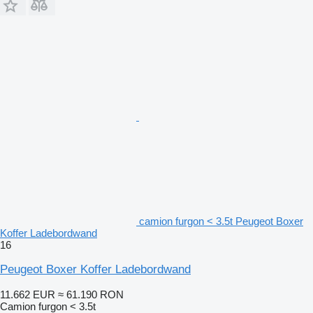
camion furgon < 3.5t Peugeot Boxer
Koffer Ladebordwand
16
Peugeot Boxer Koffer Ladebordwand
11.662 EUR
≈ 61.190 RON
Camion furgon < 3.5t