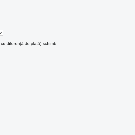
 cu diferență de plată)
schimb