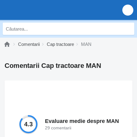
Comentarii
Cap tractoare
MAN
Comentarii Cap tractoare MAN
Evaluare medie despre MAN
4.3
29 comentarii