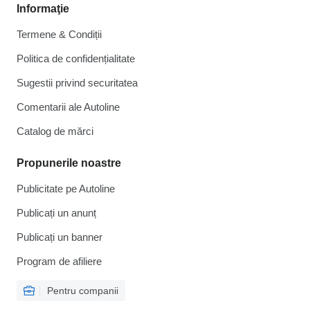
Informaţie
Termene & Condiții
Politica de confidențialitate
Sugestii privind securitatea
Comentarii ale Autoline
Catalog de mărcі
Propunerile noastre
Publicitate pe Autoline
Publicați un anunț
Publicați un banner
Program de afiliere
Pentru companii