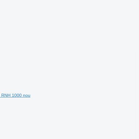
om RNH 1000 nou