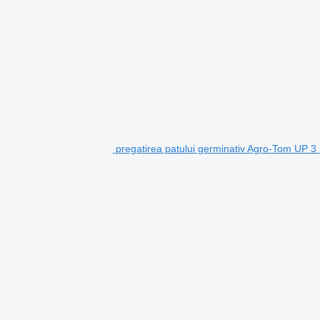
pregatirea patului germinativ Agro-Tom UP 3