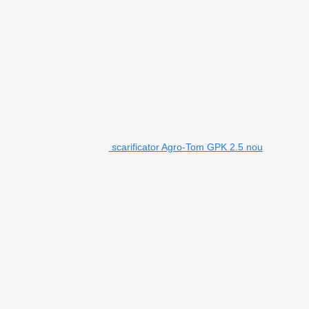
scarificator Agro-Tom GPK 2.5 nou