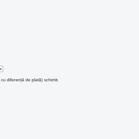
 cu diferență de plată)
schimb